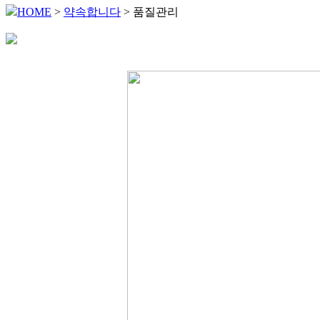
HOME
>
약속합니다
> 품질관리