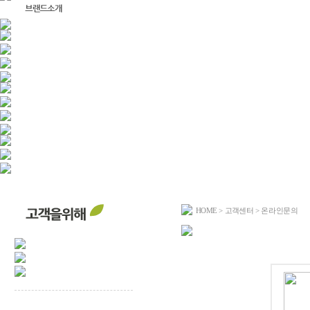
HOME
>
고객센터
> 온라인문의