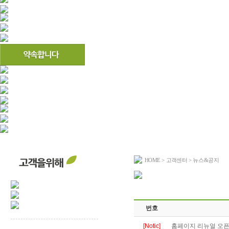
HOME
>
고객센터
> 뉴스&공지
번호
[Notic]
홈페이지 리뉴얼 오픈